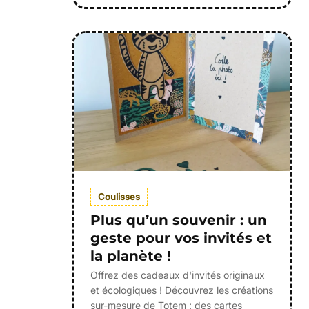
Coulisses
Plus qu’un souvenir : un
geste pour vos invités et
la planète !
Offrez des cadeaux d'invités originaux
et écologiques ! Découvrez les créations
sur-mesure de Totem : des cartes