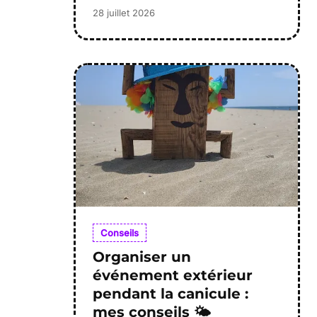
28 juillet 2026
Conseils
Organiser un
événement extérieur
pendant la canicule :
mes conseils 🌤️