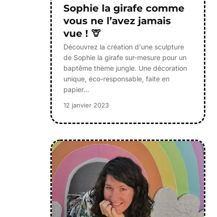
Sophie la girafe comme
vous ne l’avez jamais
vue ! 🦒
Découvrez la création d'une sculpture
de Sophie la girafe sur-mesure pour un
baptême thème jungle. Une décoration
unique, éco-responsable, faite en
papier…
12 janvier 2023