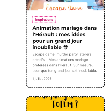
Inspirations
Animation mariage dans
l'Hérault : mes idées
pour un grand jour
inoubliable 🎊
Escape game, murder party, ateliers
créatifs... Mes animations mariage
préférées dans l'Hérault. Sur mesure,
pour que ton grand jour soit inoubliable.
1 juillet 2026