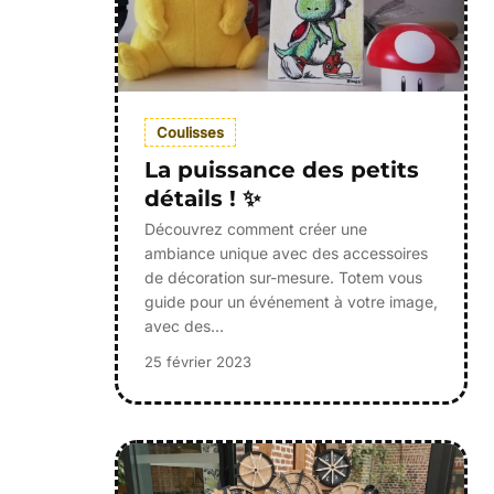
Coulisses
La puissance des petits
détails ! ✨
Découvrez comment créer une
ambiance unique avec des accessoires
de décoration sur-mesure. Totem vous
guide pour un événement à votre image,
avec des…
25 février 2023