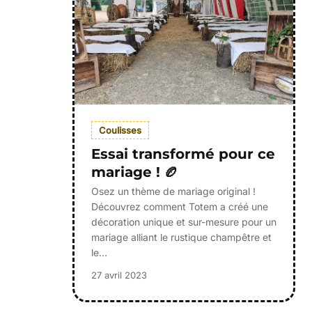
Coulisses
Essai transformé pour ce
mariage ! 🏉
Osez un thème de mariage original !
Découvrez comment Totem a créé une
décoration unique et sur-mesure pour un
mariage alliant le rustique champêtre et
le…
27 avril 2023