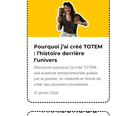
Pourquoi j’ai créé TOTEM
: l’histoire derrière
l’univers
Découvrez pourquoi j’ai créé TOTEM :
une aventure entrepreneuriale guidée
par la passion, la créativité et l’envie de
créer des souvenirs inoubliables.
12 janvier 2026