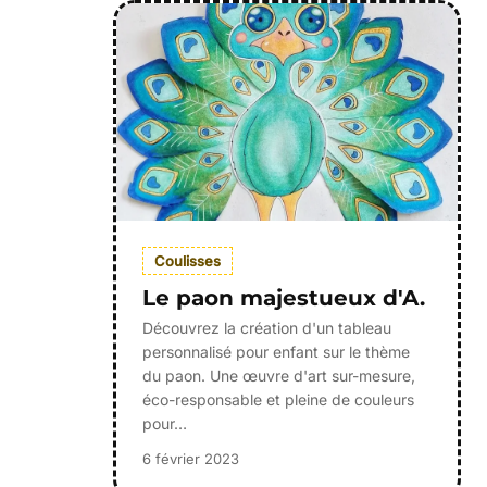
Coulisses
Le paon majestueux d'A.
Découvrez la création d'un tableau
personnalisé pour enfant sur le thème
du paon. Une œuvre d'art sur-mesure,
éco-responsable et pleine de couleurs
pour…
6 février 2023