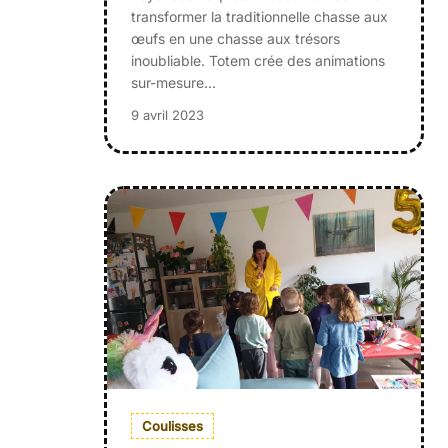
transformer la traditionnelle chasse aux
œufs en une chasse aux trésors
inoubliable. Totem crée des animations
sur-mesure…
9 avril 2023
Coulisses