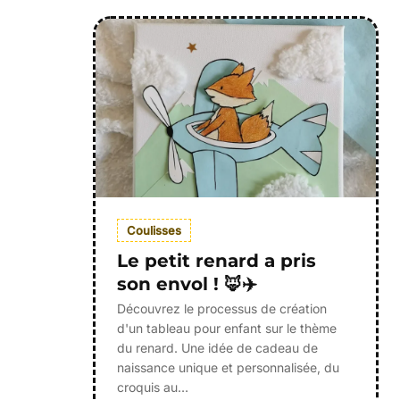
Coulisses
Le petit renard a pris
son envol ! 🦊✈️
Découvrez le processus de création
d'un tableau pour enfant sur le thème
du renard. Une idée de cadeau de
naissance unique et personnalisée, du
croquis au…