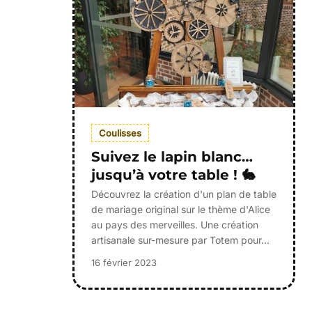
Coulisses
Suivez le lapin blanc…
jusqu’à votre table ! 🐇
Découvrez la création d'un plan de table
de mariage original sur le thème d'Alice
au pays des merveilles. Une création
artisanale sur-mesure par Totem pour…
16 février 2023