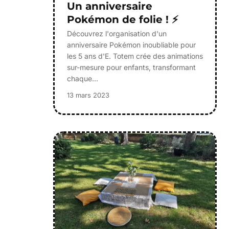
Un anniversaire
Pokémon de folie ! ⚡
Découvrez l'organisation d'un
anniversaire Pokémon inoubliable pour
les 5 ans d'E. Totem crée des animations
sur-mesure pour enfants, transformant
chaque…
13 mars 2023