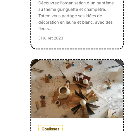
Découvrez l'organisation d'un baptême
au thème guinguette et champêtre.
Totem vous partage ses idées de
décoration en jaune et blanc, avec des
fleurs…
31 juillet 2023
Coulisses