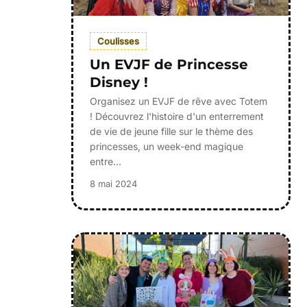
Coulisses
Un EVJF de Princesse
Disney !
Organisez un EVJF de rêve avec Totem
! Découvrez l'histoire d'un enterrement
de vie de jeune fille sur le thème des
princesses, un week-end magique
entre…
8 mai 2024