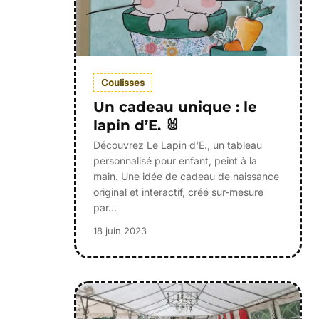
Coulisses
Un cadeau unique : le
lapin d’E. 🐰
Découvrez Le Lapin d'E., un tableau
personnalisé pour enfant, peint à la
main. Une idée de cadeau de naissance
original et interactif, créé sur-mesure
par…
18 juin 2023