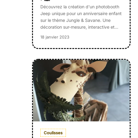
Découvrez la création d'un photobooth
Jeep unique pour un anniversaire enfant
sur le thème Jungle & Savane. Une
décoration sur-mesure, interactive et…
18 janvier 2023
Coulisses