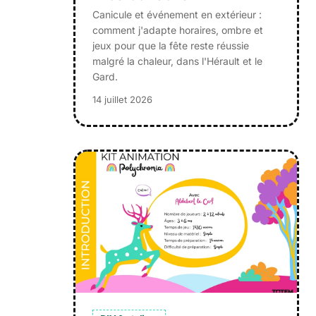
Canicule et événement en extérieur :
comment j'adapte horaires, ombre et
jeux pour que la fête reste réussie
malgré la chaleur, dans l'Hérault et le
Gard.
14 juillet 2026