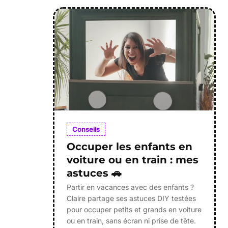
Articles du blog
Conseils
Occuper les enfants en
voiture ou en train : mes
astuces 🚗
Partir en vacances avec des enfants ?
Claire partage ses astuces DIY testées
pour occuper petits et grands en voiture
ou en train, sans écran ni prise de tête.