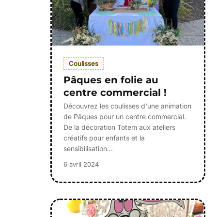
Coulisses
Pâques en folie au
centre commercial !
Découvrez les coulisses d'une animation
de Pâques pour un centre commercial.
De la décoration Totem aux ateliers
créatifs pour enfants et la
sensibilisation…
6 avril 2024