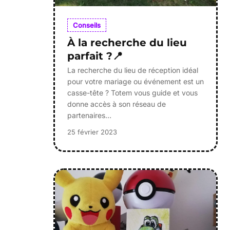
Conseils
À la recherche du lieu
parfait ?📍
La recherche du lieu de réception idéal
pour votre mariage ou événement est un
casse-tête ? Totem vous guide et vous
donne accès à son réseau de
partenaires…
25 février 2023