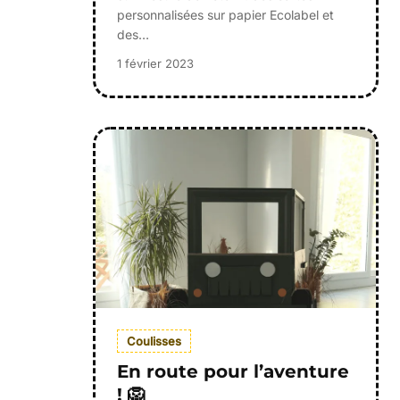
personnalisées sur papier Ecolabel et
des…
1 février 2023
Coulisses
En route pour l’aventure
! 🦁