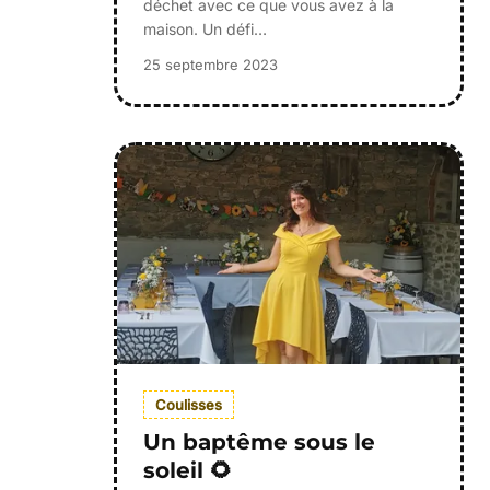
déchet avec ce que vous avez à la
maison. Un défi…
25 septembre 2023
Coulisses
Un baptême sous le
soleil 🌻