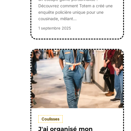
Découvrez comment Totem a créé une
enquête policière unique pour une
cousinade, mêlant…
1 septembre 2025
Coulisses
J'ai organisé mon