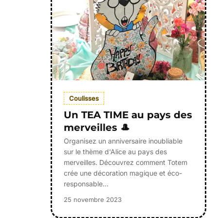
Coulisses
Un TEA TIME au pays des
merveilles 🎩
Organisez un anniversaire inoubliable
sur le thème d'Alice au pays des
merveilles. Découvrez comment Totem
crée une décoration magique et éco-
responsable…
25 novembre 2023