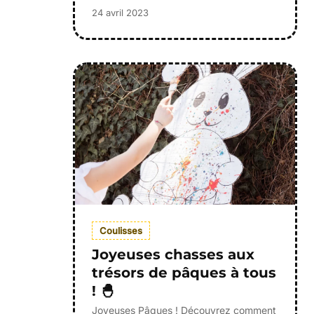
24 avril 2023
Coulisses
Joyeuses chasses aux
trésors de pâques à tous
! 🐣
Joyeuses Pâques ! Découvrez comment