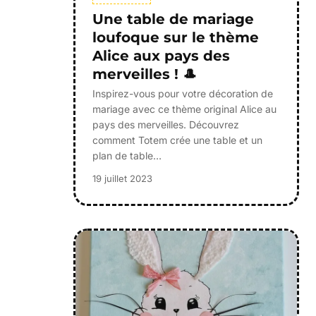
Une table de mariage
loufoque sur le thème
Alice aux pays des
merveilles ! 🎩
Inspirez-vous pour votre décoration de
mariage avec ce thème original Alice au
pays des merveilles. Découvrez
comment Totem crée une table et un
plan de table…
19 juillet 2023