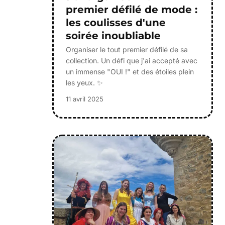
premier défilé de mode :
les coulisses d'une
soirée inoubliable
Organiser le tout premier défilé de sa
collection. Un défi que j'ai accepté avec
un immense "OUI !" et des étoiles plein
les yeux. ✨
11 avril 2025