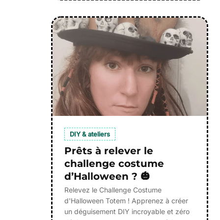
DIY & ateliers
Prêts à relever le
challenge costume
d’Halloween ? 🎃
Relevez le Challenge Costume
d'Halloween Totem ! Apprenez à créer
un déguisement DIY incroyable et zéro