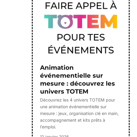
Animation
événementielle sur
mesure : découvrez les
univers TOTEM
Découvrez les 4 univers TOTEM pour
une animation événementielle sur
mesure : jeux, organisation clé en main,
accompagnement et kits prêts à
l’emploi.
12 janvier 2026