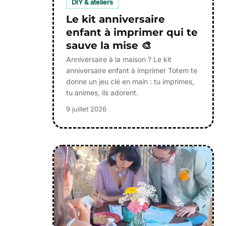
DIY & ateliers
Le kit anniversaire
enfant à imprimer qui te
sauve la mise 🎨
Anniversaire à la maison ? Le kit
anniversaire enfant à imprimer Totem te
donne un jeu clé en main : tu imprimes,
tu animes, ils adorent.
9 juillet 2026