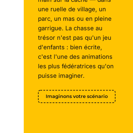
une ruelle de village, un
parc, un mas ou en pleine
garrigue. La chasse au
trésor n'est pas qu'un jeu
d'enfants : bien écrite,
c'est l'une des animations
les plus fédératrices qu'on
puisse imaginer.
Imaginons votre scénario