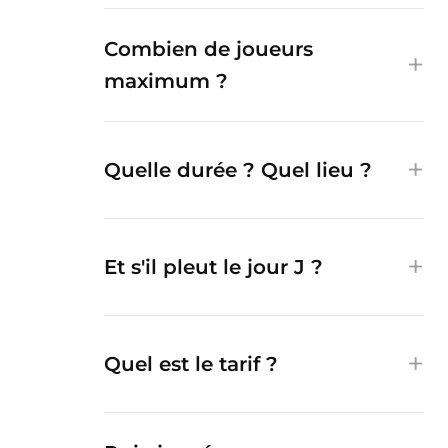
Combien de joueurs
maximum ?
Quelle durée ? Quel lieu ?
Et s'il pleut le jour J ?
Quel est le tarif ?