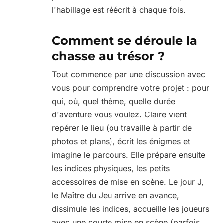
l'habillage est réécrit à chaque fois.
Comment se déroule la
chasse au trésor ?
Tout commence par une discussion avec
vous pour comprendre votre projet : pour
qui, où, quel thème, quelle durée
d'aventure vous voulez. Claire vient
repérer le lieu (ou travaille à partir de
photos et plans), écrit les énigmes et
imagine le parcours. Elle prépare ensuite
les indices physiques, les petits
accessoires de mise en scène. Le jour J,
le Maître du Jeu arrive en avance,
dissimule les indices, accueille les joueurs
avec une courte mise en scène (parfois