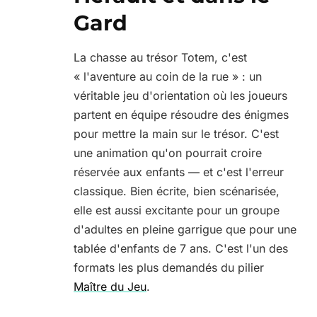
Gard
La chasse au trésor Totem, c'est
« l'aventure au coin de la rue » : un
véritable jeu d'orientation où les joueurs
partent en équipe résoudre des énigmes
pour mettre la main sur le trésor. C'est
une animation qu'on pourrait croire
réservée aux enfants — et c'est l'erreur
classique. Bien écrite, bien scénarisée,
elle est aussi excitante pour un groupe
d'adultes en pleine garrigue que pour une
tablée d'enfants de 7 ans. C'est l'un des
formats les plus demandés du pilier
Maître du Jeu
.