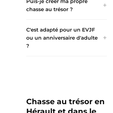
Puis-je créer ma propre
chasse au trésor ?
C'est adapté pour un EVJF
ou un anniversaire d'adulte
?
Chasse au trésor en
Hérault et dans le