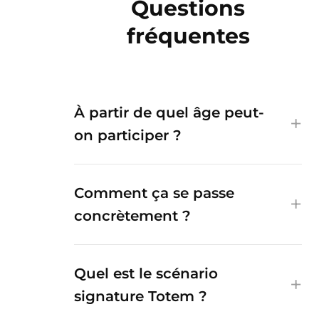
Questions
fréquentes
À partir de quel âge peut-
on participer ?
Comment ça se passe
concrètement ?
Quel est le scénario
signature Totem ?