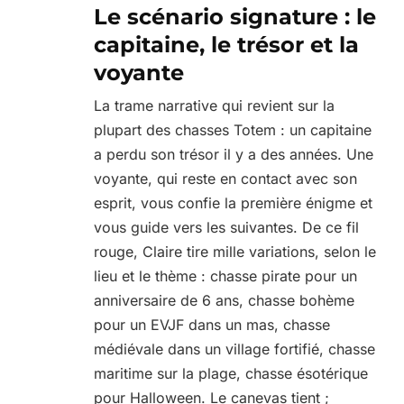
Le scénario signature : le
capitaine, le trésor et la
voyante
La trame narrative qui revient sur la
plupart des chasses Totem : un capitaine
a perdu son trésor il y a des années. Une
voyante, qui reste en contact avec son
esprit, vous confie la première énigme et
vous guide vers les suivantes. De ce fil
rouge, Claire tire mille variations, selon le
lieu et le thème : chasse pirate pour un
anniversaire de 6 ans, chasse bohème
pour un EVJF dans un mas, chasse
médiévale dans un village fortifié, chasse
maritime sur la plage, chasse ésotérique
pour Halloween. Le canevas tient ;