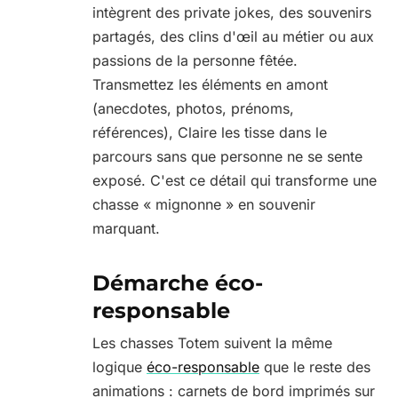
intègrent des private jokes, des souvenirs
partagés, des clins d'œil au métier ou aux
passions de la personne fêtée.
Transmettez les éléments en amont
(anecdotes, photos, prénoms,
références), Claire les tisse dans le
parcours sans que personne ne se sente
exposé. C'est ce détail qui transforme une
chasse « mignonne » en souvenir
marquant.
Démarche éco-
responsable
Les chasses Totem suivent la même
logique
éco-responsable
que le reste des
animations : carnets de bord imprimés sur