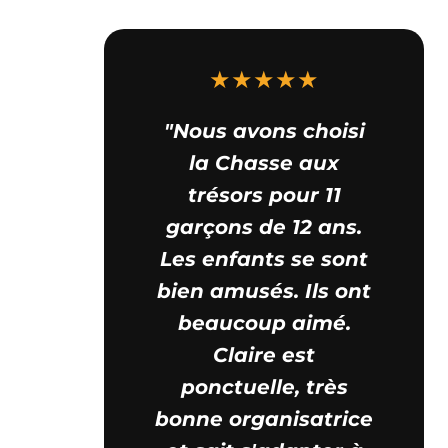
★★★★★
"Nous avons choisi
la Chasse aux
trésors pour 11
garçons de 12 ans.
Les enfants se sont
bien amusés. Ils ont
beaucoup aimé.
Claire est
ponctuelle, très
bonne organisatrice