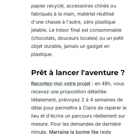
papier recyclé, accessoires chinés ou
fabriqués à la main, matériel réutilisé
d'une chasse à l'autre, zéro plastique
jetable. Le trésor final est consommable
(chocolats, douceurs locales) ou un petit
objet durable, jamais un gadget en
plastique.
Prêt à lancer l'aventure ?
Racontez-moi votre projet
: en 48h, vous
recevez une proposition détaillée.
Idéalement, prévoyez 2 à 4 semaines de
délai pour permettre à Claire de repérer le
lieu et d'écrire un parcours réellement sur
mesure. Pour les demandes de dernière
minute,
Marraine la bonne fée
reste