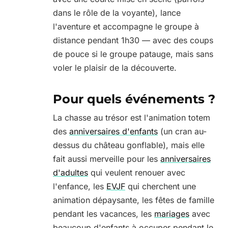
dans le rôle de la voyante), lance
l'aventure et accompagne le groupe à
distance pendant 1h30 — avec des coups
de pouce si le groupe patauge, mais sans
voler le plaisir de la découverte.
Pour quels événements ?
La chasse au trésor est l'animation totem
des
anniversaires d'enfants
(un cran au-
dessus du château gonflable), mais elle
fait aussi merveille pour les
anniversaires
d'adultes
qui veulent renouer avec
l'enfance, les
EVJF
qui cherchent une
animation dépaysante, les fêtes de famille
pendant les vacances, les
mariages
avec
beaucoup d'enfants à occuper pendant le